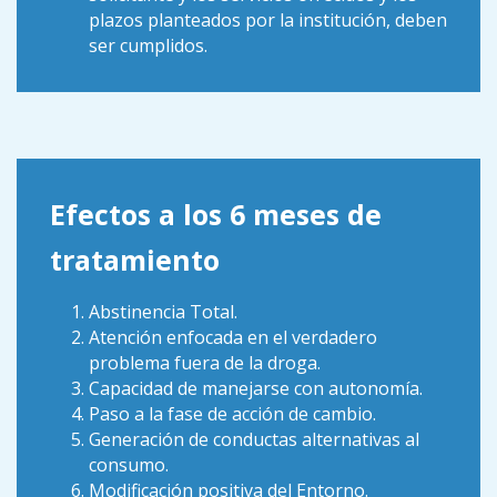
plazos planteados por la institución, deben
ser cumplidos.
Efectos a los 6 meses de
tratamiento
Abstinencia Total.
Atención enfocada en el verdadero
problema fuera de la droga.
Capacidad de manejarse con autonomía.
Paso a la fase de acción de cambio.
Generación de conductas alternativas al
consumo.
Modificación positiva del Entorno.