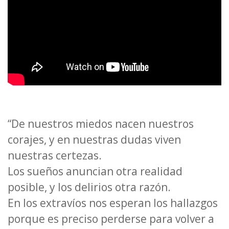
“De nuestros miedos nacen nuestros
corajes, y en nuestras dudas viven
nuestras certezas.
Los sueños anuncian otra realidad
posible, y los delirios otra razón.
En los extravíos nos esperan los hallazgos
porque es preciso perderse para volver a