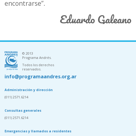
encontrarse”.
Eduardo Galeano
© 2013
Programa Andrés.
Todos los derechos
reservados.
info@programaandres.org.ar
Administración y dirección
(011) 2571.6214
Consultas generales
(011) 2571.6214
Emergencias y llamados a residentes