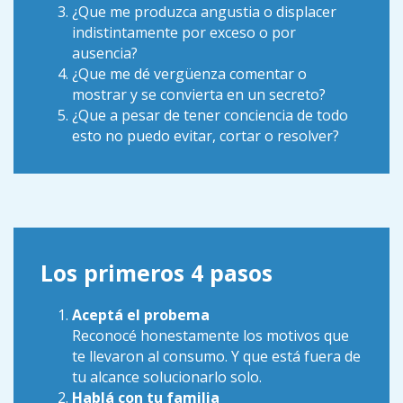
¿Que me produzca angustia o displacer
indistintamente por exceso o por
ausencia?
¿Que me dé vergüenza comentar o
mostrar y se convierta en un secreto?
¿Que a pesar de tener conciencia de todo
esto no puedo evitar, cortar o resolver?
Los primeros 4 pasos
Aceptá el probema
Reconocé honestamente los motivos que
te llevaron al consumo. Y que está fuera de
tu alcance solucionarlo solo.
Hablá con tu familia