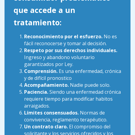
que accede a un
tratamiento:
Reconocimiento por el esfuerzo.
No es
fácil reconocerse y tomar al decisión.
Respeto por sus derechos individuales.
Ingreso y abandono voluntario
garantizados por Ley.
Comprensión.
Es una enfermedad, crónica
y de difícil pronostico
Acompañamiento.
Nadie puede solo.
Paciencia.
Siendo una enfermedad crónica
requiere tiempo para modificar habitos
arraigados.
Límites consensuados.
Normas de
convivencia, reglamento terapéutico.
Un contrato claro.
El compromiso del
solicitante y los servicios ofrecidos y los