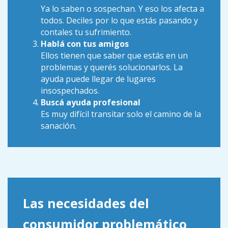
Ya lo saben o sospechan. Y eso los afecta a
todos. Deciles por lo que estás pasando y
contales tu sufrimiento.
Hablá con tus amigos
Ellos tienen que saber que estás en un
problemas y querés solucionarlos. La
ayuda puede llegar de lugares
insospechados.
Buscá ayuda profesional
Es muy difícil transitar solo el camino de la
sanación.
Las necesidades del
consumidor problemático