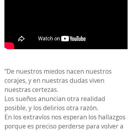
“De nuestros miedos nacen nuestros
corajes, y en nuestras dudas viven
nuestras certezas.
Los sueños anuncian otra realidad
posible, y los delirios otra razón.
En los extravíos nos esperan los hallazgos
porque es preciso perderse para volver a