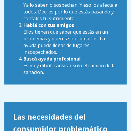
Ya lo saben o sospechan. Y eso los afecta a
todos. Deciles por lo que estás pasando y
contales tu sufrimiento.
Hablá con tus amigos
Ellos tienen que saber que estás en un
problemas y querés solucionarlos. La
ayuda puede llegar de lugares
insospechados.
Buscá ayuda profesional
Es muy difícil transitar solo el camino de la
sanación.
Las necesidades del
consumidor problemático