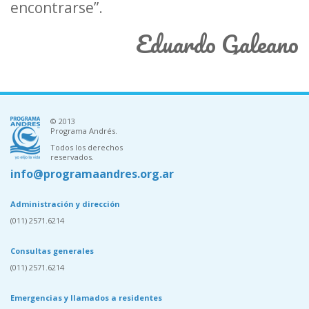
encontrarse”.
Eduardo Galeano
© 2013
Programa Andrés.
Todos los derechos
reservados.
info@programaandres.org.ar
Administración y dirección
(011) 2571.6214
Consultas generales
(011) 2571.6214
Emergencias y llamados a residentes