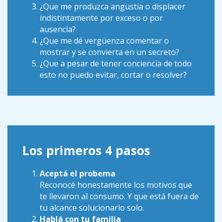
¿Que me produzca angustia o displacer
indistintamente por exceso o por
ausencia?
¿Que me dé vergüenza comentar o
mostrar y se convierta en un secreto?
¿Que a pesar de tener conciencia de todo
esto no puedo evitar, cortar o resolver?
Los primeros 4 pasos
Aceptá el probema
Reconocé honestamente los motivos que
te llevaron al consumo. Y que está fuera de
tu alcance solucionarlo solo.
Hablá con tu familia