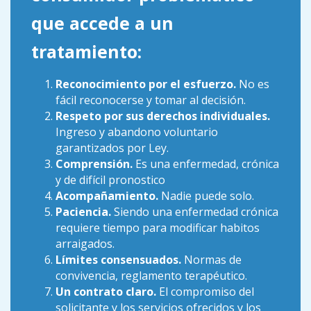
que accede a un
tratamiento:
Reconocimiento por el esfuerzo.
No es
fácil reconocerse y tomar al decisión.
Respeto por sus derechos individuales.
Ingreso y abandono voluntario
garantizados por Ley.
Comprensión.
Es una enfermedad, crónica
y de difícil pronostico
Acompañamiento.
Nadie puede solo.
Paciencia.
Siendo una enfermedad crónica
requiere tiempo para modificar habitos
arraigados.
Límites consensuados.
Normas de
convivencia, reglamento terapéutico.
Un contrato claro.
El compromiso del
solicitante y los servicios ofrecidos y los