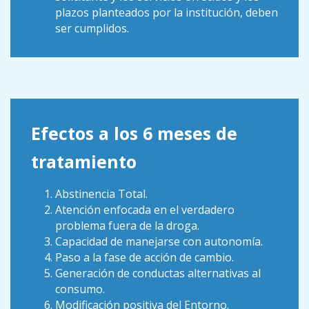
plazos planteados por la institución, deben
ser cumplidos.
Efectos a los 6 meses de
tratamiento
Abstinencia Total.
Atención enfocada en el verdadero
problema fuera de la droga.
Capacidad de manejarse con autonomía.
Paso a la fase de acción de cambio.
Generación de conductas alternativas al
consumo.
Modificación positiva del Entorno.