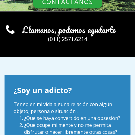
CONTACTANOS
Llamanos, podemos ayudarte
(011) 2571.6214
¿Soy un adicto?
Tengo en mi vida alguna relación con algún
objeto, persona o situación...
¿Que se haya convertido en una obsesión?
¿Que ocupe mi mente y no me permita
disfrutar o hacer libremente otras cosas?